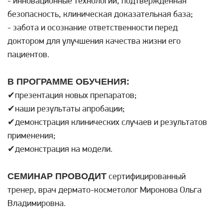
- инновационные технологии, подтвержденная
безопасность, клиническая доказательная база;
- забота и осознание ответственности перед
доктором для улучшения качества жизни его
пациентов.
В ПРОГРАММЕ ОБУЧЕНИЯ:
✔презентация новых препаратов;
✔наши результаты апробации;
✔демонстрация клинических случаев и результатов
применения;
✔демонстрация на модели.
СЕМИНАР ПРОВОДИТ
сертифицированный
тренер, врач дермато-косметолог Миронова Ольга
Владимировна.