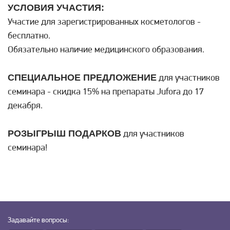
УСЛОВИЯ УЧАСТИЯ:
Участие для зарегистрированных косметологов -
бесплатно.
Обязательно наличие медицинского образования.
СПЕЦИАЛЬНОЕ ПРЕДЛОЖЕНИЕ
для участников
семинара - скидка 15% на препараты Jufora до 17
декабря.
РОЗЫГРЫШ ПОДАРКОВ
для участников
семинара!
Задавайте
вопросы: