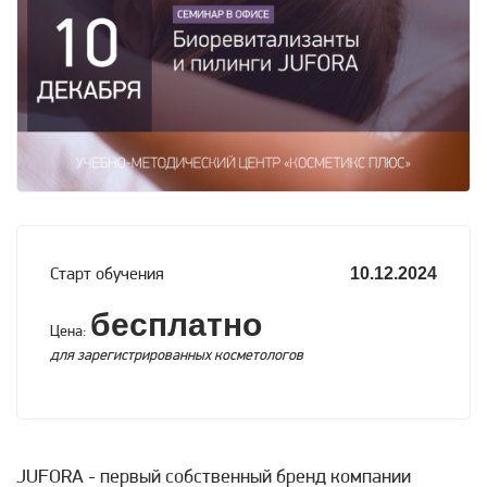
10.12.2024
Старт обучения
бесплатно
Цена:
для зарегистрированных косметологов
JUFORA - первый собственный бренд компании