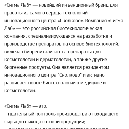
«Сигма Лаб» — новейший инъекционный бренд для
красоты из самого сердца технологий —
инновационного центра «Сколково». Компания «Сигма
Лаб» — это российская биотехнологическая
компания, специализирующаяся на разработке и
производстве препаратов на основе биотехнологий,
включая биоревитализанты, препараты для
косметологии и дерматологии, а также другие
биогенные продукты. Она является резидентом
инновационного центра "Сколково" и активно
развивает новые биотехнологии в медицине и
косметологии.
«Сигма Лаб» — это:
- тщательный контроль производства от входящего
сырья до выхода готовой продукции;