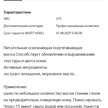
Характеристики
SKU
215
Дополнительная категория
Профессиональная косметика
Срок годности (ФОРТ НОКС)
01.08.2027 0:00:00
Питательная освежающая подтягивающая
маска.Способствует обновлению и выравниванию
текстуры и цвета кожи.
Активные ингредиенты:
экстракт женьшеня, морковное масло.
Применение:
нанести небольшое количество маски тонким слоем
на предварительно очищенную кожу. Помассировать.
Через 15 минут смыть водой или лосьоном. Нанести