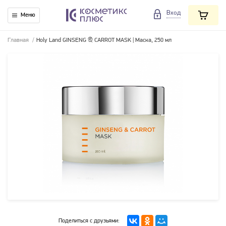
Вход
Меню
Главная
/
Holy Land GINSENG & CARROT MASK | Маска, 250 мл
Поделиться с друзьями: