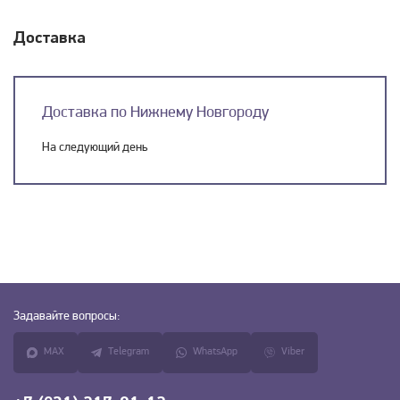
Доставка
Доставка по Нижнему Новгороду
На следующий день
Задавайте
вопросы:
MAX
Telegram
WhatsApp
Viber