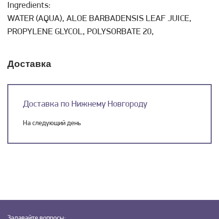
Ingredients:
WATER (AQUA), ALOE BARBADENSIS LEAF JUICE,
PROPYLENE GLYCOL, POLYSORBATE 20,
Доставка
Доставка по Нижнему Новгороду
На следующий день
Задавайте
вопросы: