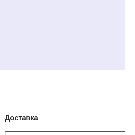
Доставка