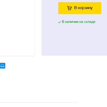
В корзину
В наличии на складе