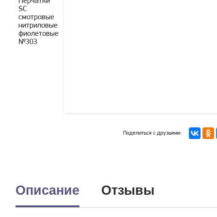
Поделиться с друзьями:
Описание
Отзывы