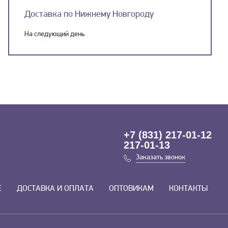
Доставка по Нижнему Новгороду
На следующий день
+7 (831) 217-01-12
217-01-13
Заказать звонок
Е
ДОСТАВКА И ОПЛАТА
ОПТОВИКАМ
КОНТАКТЫ