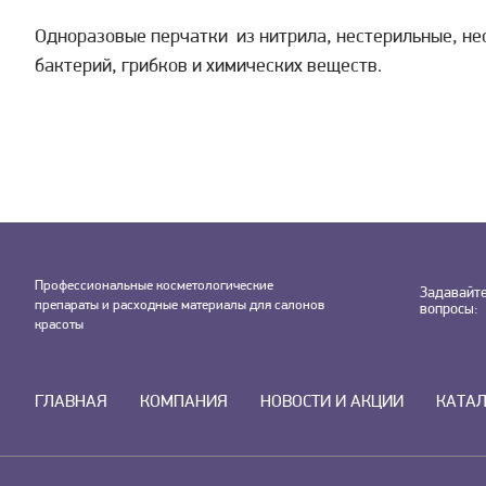
Одноразовые перчатки из нитрила, нестерильные, н
бактерий, грибков и химических веществ.
Профессиональные косметологические
Задавайт
препараты и расходные материалы для салонов
вопросы:
красоты
ГЛАВНАЯ
КОМПАНИЯ
НОВОСТИ И АКЦИИ
КАТА