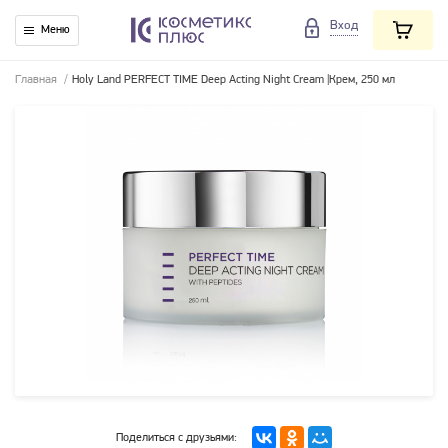
Вход
Меню
Главная
/
Holy Land PERFECT TIME Deep Acting Night Cream |Крем, 250 мл
Поделиться с друзьями: