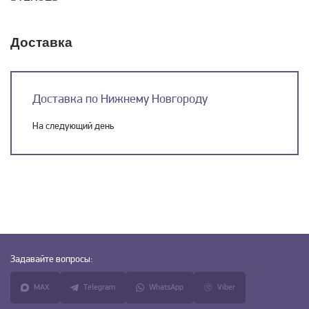
Доставка
Доставка по Нижнему Новгороду
На следующий день
Задавайте
вопросы:
MAX
Telegram
WhatsApp
Viber